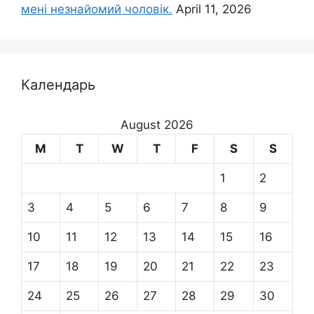
мені незнайомий чоловік.
April 11, 2026
Календарь
August 2026
M
T
W
T
F
S
S
1
2
3
4
5
6
7
8
9
10
11
12
13
14
15
16
17
18
19
20
21
22
23
24
25
26
27
28
29
30