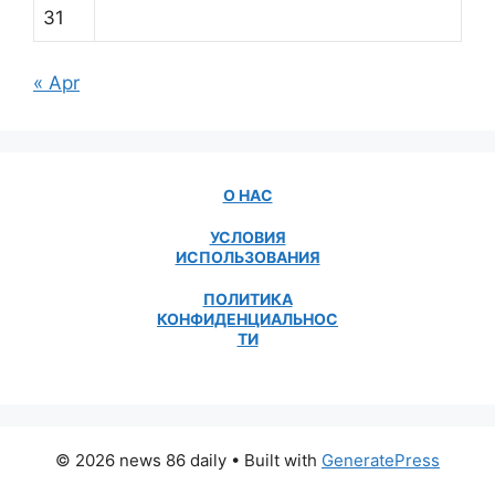
31
« Apr
О НАС
УСЛОВИЯ
ИСПОЛЬЗОВАНИЯ
ПОЛИТИКА
КОНФИДЕНЦИАЛЬНОС
ТИ
© 2026 news 86 daily
• Built with
GeneratePress