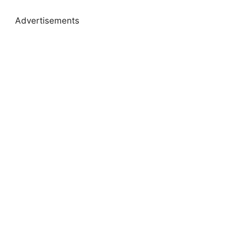
Advertisements