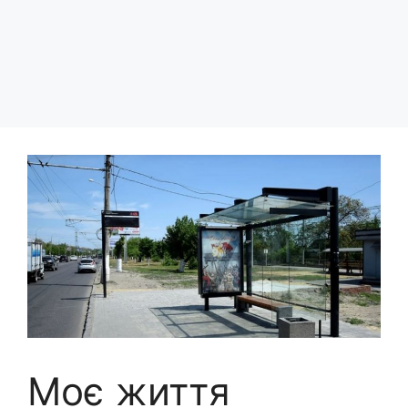
Моє життя