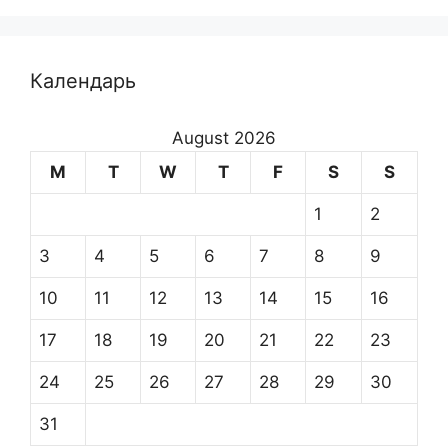
Календарь
August 2026
M
T
W
T
F
S
S
1
2
3
4
5
6
7
8
9
10
11
12
13
14
15
16
17
18
19
20
21
22
23
24
25
26
27
28
29
30
31