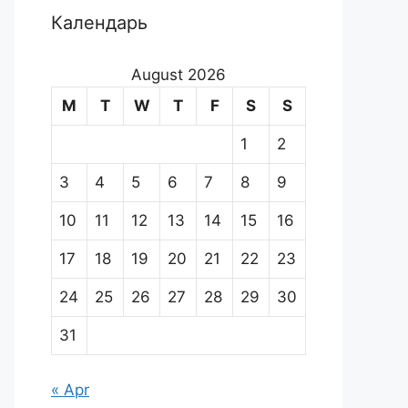
Календарь
August 2026
M
T
W
T
F
S
S
1
2
3
4
5
6
7
8
9
10
11
12
13
14
15
16
17
18
19
20
21
22
23
24
25
26
27
28
29
30
31
« Apr