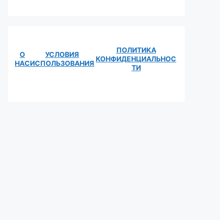
ПОЛИТИКА
О
УСЛОВИЯ
КОНФИДЕНЦИАЛЬНОС
НАС
ИСПОЛЬЗОВАНИЯ
ТИ