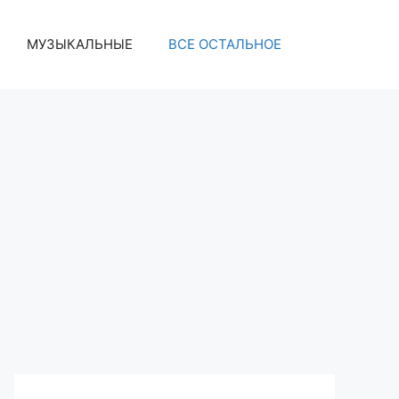
МУЗЫКАЛЬНЫЕ
ВСЕ ОСТАЛЬНОЕ