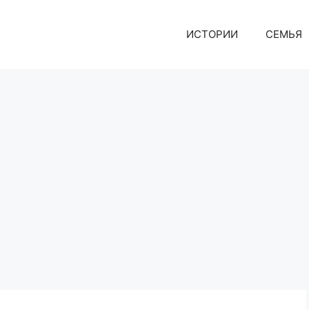
ИСТОРИИ
СЕМЬЯ