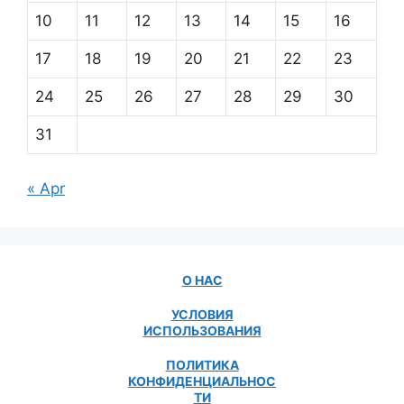
10
11
12
13
14
15
16
17
18
19
20
21
22
23
24
25
26
27
28
29
30
31
« Apr
О НАС
УСЛОВИЯ
ИСПОЛЬЗОВАНИЯ
ПОЛИТИКА
КОНФИДЕНЦИАЛЬНОС
ТИ