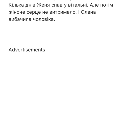
Кілька днів Женя спав у вітальні. Але потім
жіноче серце не витримало, і Олена
вибачила чоловіка.
Advertisements