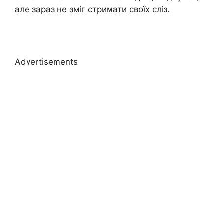
але зараз не зміг стримати своїх сліз.
Advertisements