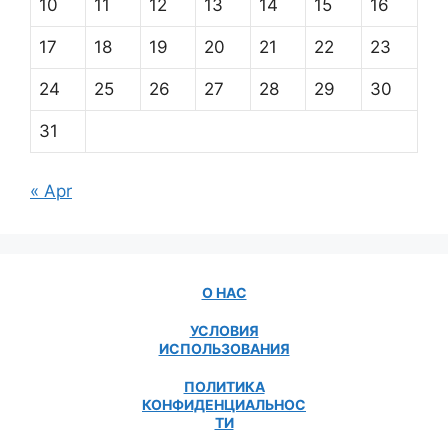
10
11
12
13
14
15
16
17
18
19
20
21
22
23
24
25
26
27
28
29
30
31
« Apr
О НАС
УСЛОВИЯ
ИСПОЛЬЗОВАНИЯ
ПОЛИТИКА
КОНФИДЕНЦИАЛЬНОС
ТИ