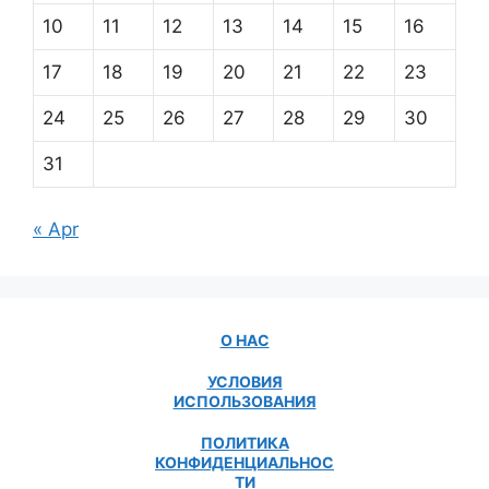
10
11
12
13
14
15
16
17
18
19
20
21
22
23
24
25
26
27
28
29
30
31
« Apr
О НАС
УСЛОВИЯ
ИСПОЛЬЗОВАНИЯ
ПОЛИТИКА
КОНФИДЕНЦИАЛЬНОС
ТИ