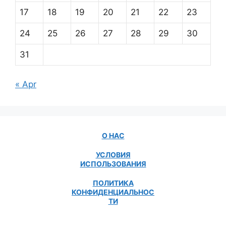
17
18
19
20
21
22
23
24
25
26
27
28
29
30
31
« Apr
О НАС
УСЛОВИЯ
ИСПОЛЬЗОВАНИЯ
ПОЛИТИКА
КОНФИДЕНЦИАЛЬНОС
ТИ