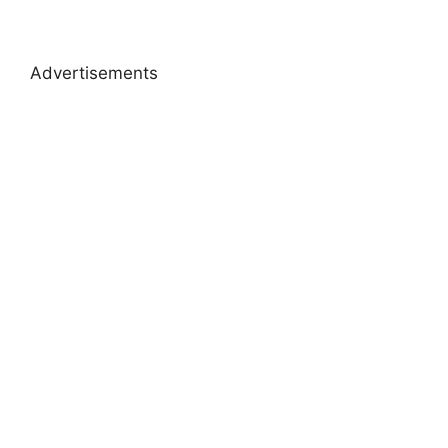
Advertisements