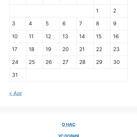
1
2
3
4
5
6
7
8
9
10
11
12
13
14
15
16
17
18
19
20
21
22
23
24
25
26
27
28
29
30
31
« Apr
О НАС
УСЛОВИЯ