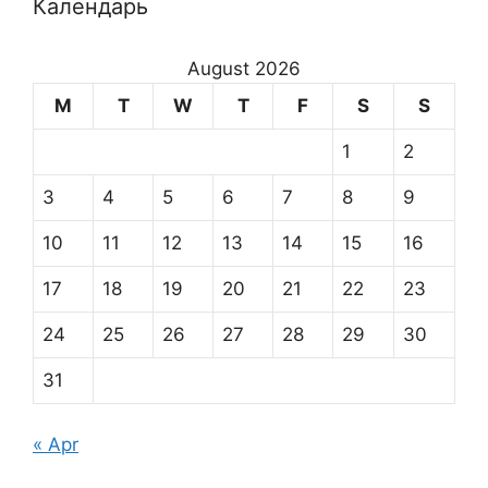
Календарь
August 2026
M
T
W
T
F
S
S
1
2
3
4
5
6
7
8
9
10
11
12
13
14
15
16
17
18
19
20
21
22
23
24
25
26
27
28
29
30
31
« Apr