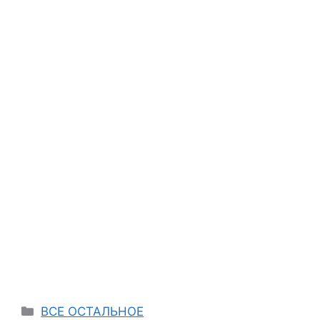
Categories
ВСЕ ОСТАЛЬНОЕ