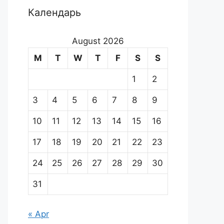
Календарь
August 2026
M
T
W
T
F
S
S
1
2
3
4
5
6
7
8
9
10
11
12
13
14
15
16
17
18
19
20
21
22
23
24
25
26
27
28
29
30
31
« Apr