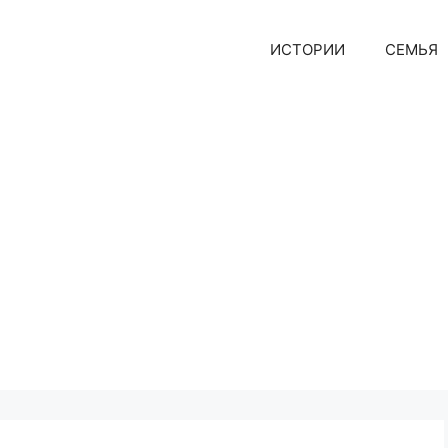
ИСТОРИИ
СЕМЬЯ