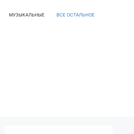
МУЗЫКАЛЬНЫЕ
ВСЕ ОСТАЛЬНОЕ