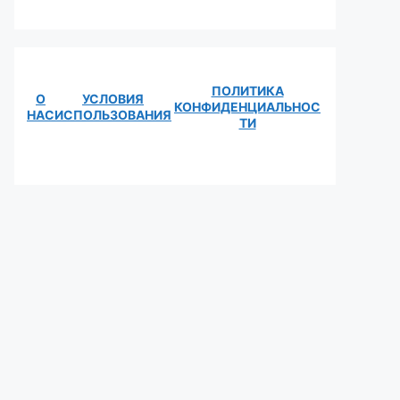
ПОЛИТИКА
О
УСЛОВИЯ
КОНФИДЕНЦИАЛЬНОС
НАС
ИСПОЛЬЗОВАНИЯ
ТИ