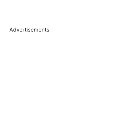
Advertisements