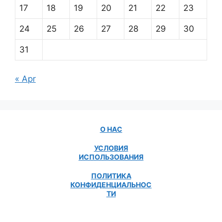
17
18
19
20
21
22
23
24
25
26
27
28
29
30
31
« Apr
О НАС
УСЛОВИЯ
ИСПОЛЬЗОВАНИЯ
ПОЛИТИКА
КОНФИДЕНЦИАЛЬНОС
ТИ