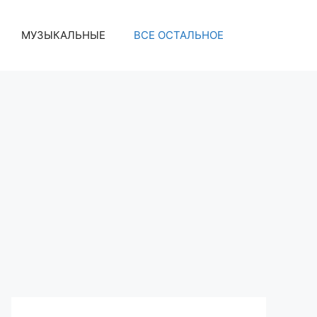
МУЗЫКАЛЬНЫЕ
ВСЕ ОСТАЛЬНОЕ