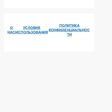
ПОЛИТИКА
О
УСЛОВИЯ
КОНФИДЕНЦИАЛЬНОС
НАС
ИСПОЛЬЗОВАНИЯ
ТИ