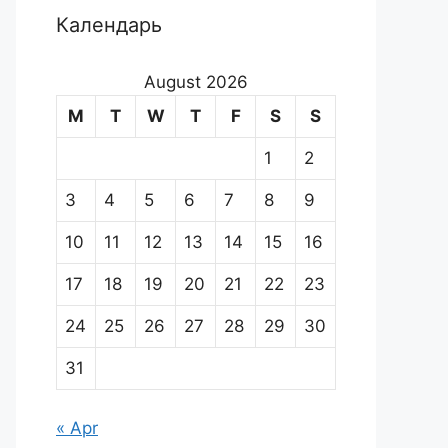
Календарь
August 2026
M
T
W
T
F
S
S
1
2
3
4
5
6
7
8
9
10
11
12
13
14
15
16
17
18
19
20
21
22
23
24
25
26
27
28
29
30
31
« Apr