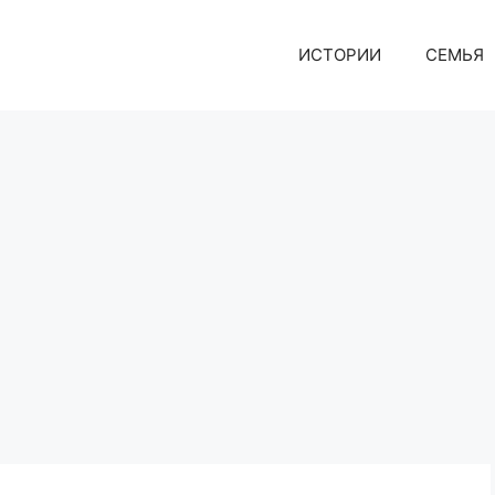
ИСТОРИИ
СЕМЬЯ