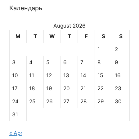
Календарь
August 2026
M
T
W
T
F
S
S
1
2
3
4
5
6
7
8
9
10
11
12
13
14
15
16
17
18
19
20
21
22
23
24
25
26
27
28
29
30
31
« Apr