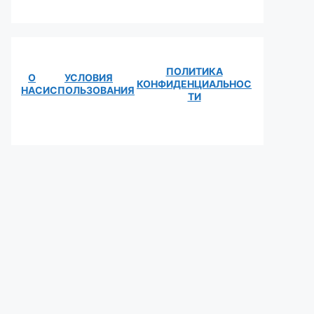
ПОЛИТИКА
О
УСЛОВИЯ
КОНФИДЕНЦИАЛЬНОС
НАС
ИСПОЛЬЗОВАНИЯ
ТИ