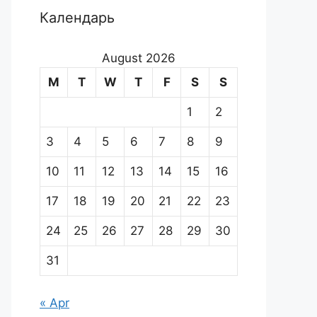
Календарь
August 2026
M
T
W
T
F
S
S
1
2
3
4
5
6
7
8
9
10
11
12
13
14
15
16
17
18
19
20
21
22
23
24
25
26
27
28
29
30
31
« Apr