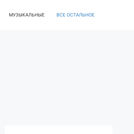
МУЗЫКАЛЬНЫЕ
ВСЕ ОСТАЛЬНОЕ