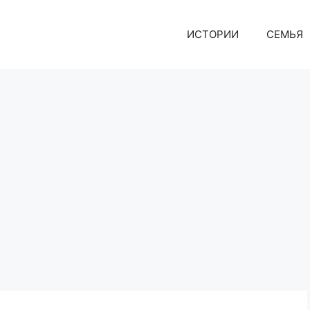
ИСТОРИИ
СЕМЬЯ