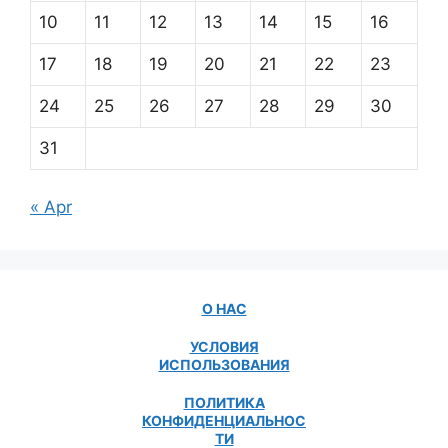
10
11
12
13
14
15
16
17
18
19
20
21
22
23
24
25
26
27
28
29
30
31
« Apr
О НАС
УСЛОВИЯ
ИСПОЛЬЗОВАНИЯ
ПОЛИТИКА
КОНФИДЕНЦИАЛЬНОС
ТИ