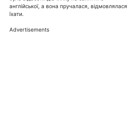
англійської, а вона пручалася, відмовлялася
їхати.
Advertisements