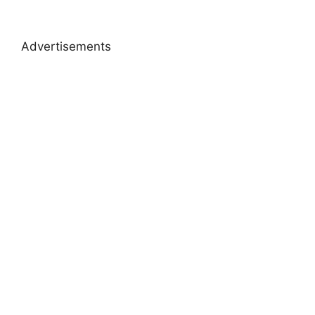
Advertisements