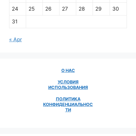
24
25
26
27
28
29
30
31
« Apr
О НАС
УСЛОВИЯ
ИСПОЛЬЗОВАНИЯ
ПОЛИТИКА
КОНФИДЕНЦИАЛЬНОС
ТИ