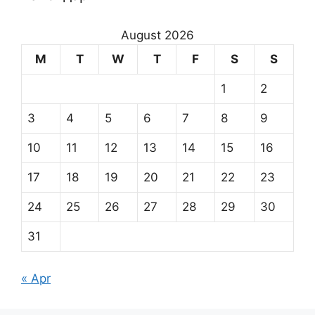
August 2026
M
T
W
T
F
S
S
1
2
3
4
5
6
7
8
9
10
11
12
13
14
15
16
17
18
19
20
21
22
23
24
25
26
27
28
29
30
31
« Apr