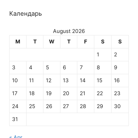
Календарь
August 2026
M
T
W
T
F
S
S
1
2
3
4
5
6
7
8
9
10
11
12
13
14
15
16
17
18
19
20
21
22
23
24
25
26
27
28
29
30
31
« Apr