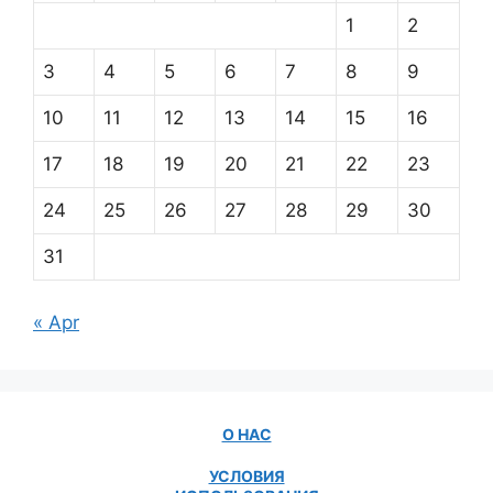
1
2
3
4
5
6
7
8
9
10
11
12
13
14
15
16
17
18
19
20
21
22
23
24
25
26
27
28
29
30
31
« Apr
О НАС
УСЛОВИЯ