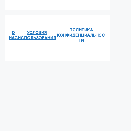
ПОЛИТИКА
О
УСЛОВИЯ
КОНФИДЕНЦИАЛЬНОС
НАС
ИСПОЛЬЗОВАНИЯ
ТИ