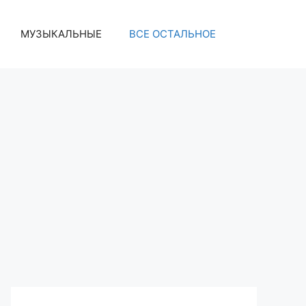
МУЗЫКАЛЬНЫЕ
ВСЕ ОСТАЛЬНОЕ