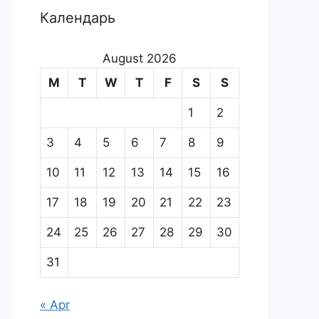
Календарь
August 2026
M
T
W
T
F
S
S
1
2
3
4
5
6
7
8
9
10
11
12
13
14
15
16
17
18
19
20
21
22
23
24
25
26
27
28
29
30
31
« Apr