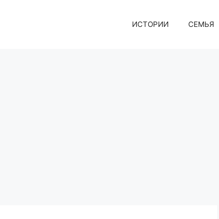
ИСТОРИИ
СЕМЬЯ