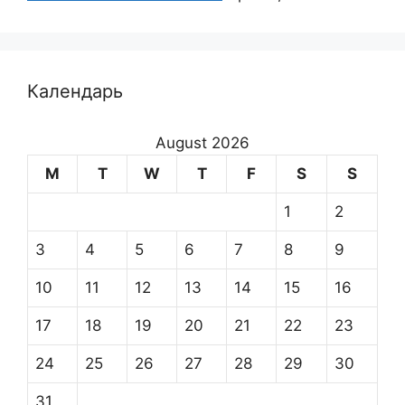
Календарь
August 2026
M
T
W
T
F
S
S
1
2
3
4
5
6
7
8
9
10
11
12
13
14
15
16
17
18
19
20
21
22
23
24
25
26
27
28
29
30
31