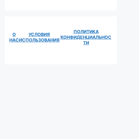
ПОЛИТИКА
О
УСЛОВИЯ
КОНФИДЕНЦИАЛЬНОС
НАС
ИСПОЛЬЗОВАНИЯ
ТИ