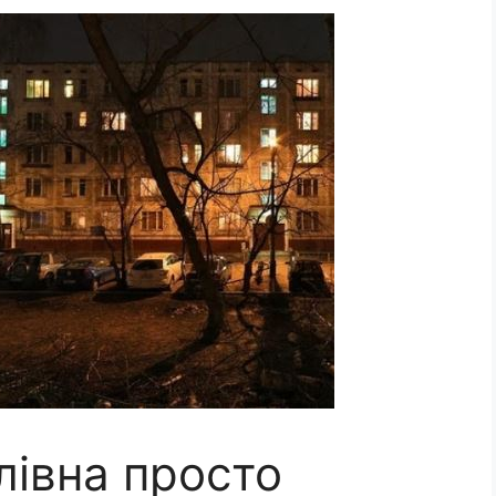
лівна просто