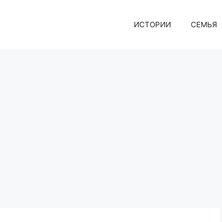
ИСТОРИИ
СЕМЬЯ