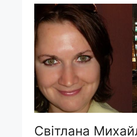
Світлана Михай