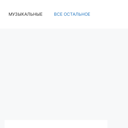
МУЗЫКАЛЬНЫЕ
ВСЕ ОСТАЛЬНОЕ