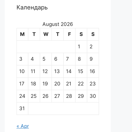
Календарь
August 2026
M
T
W
T
F
S
S
1
2
3
4
5
6
7
8
9
10
11
12
13
14
15
16
17
18
19
20
21
22
23
24
25
26
27
28
29
30
31
« Apr