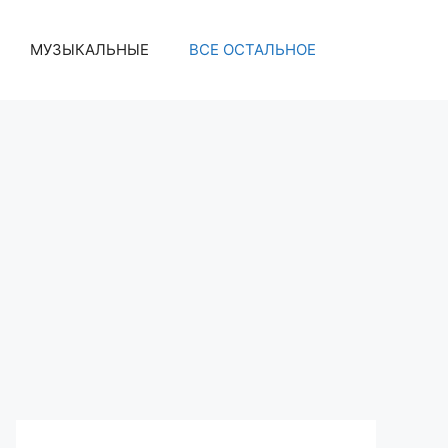
МУЗЫКАЛЬНЫЕ
ВСЕ ОСТАЛЬНОЕ