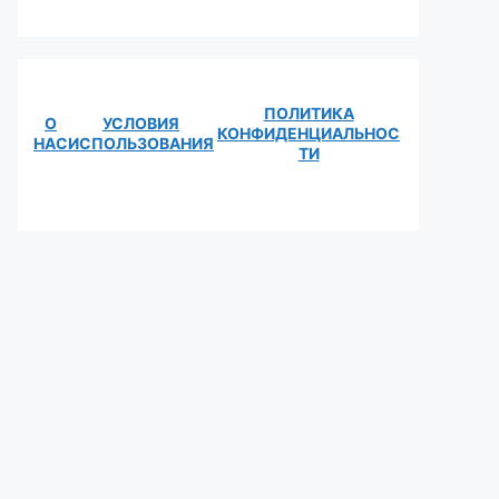
ПОЛИТИКА
О
УСЛОВИЯ
КОНФИДЕНЦИАЛЬНОС
НАС
ИСПОЛЬЗОВАНИЯ
ТИ