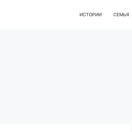
ИСТОРИИ
СЕМЬЯ