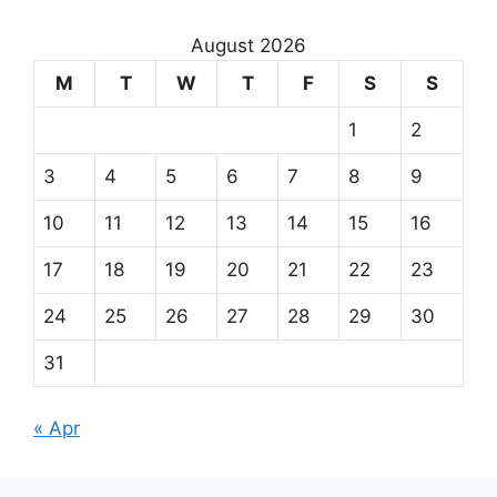
August 2026
M
T
W
T
F
S
S
1
2
3
4
5
6
7
8
9
10
11
12
13
14
15
16
17
18
19
20
21
22
23
24
25
26
27
28
29
30
31
« Apr