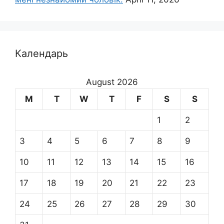
Календарь
August 2026
M
T
W
T
F
S
S
1
2
3
4
5
6
7
8
9
10
11
12
13
14
15
16
17
18
19
20
21
22
23
24
25
26
27
28
29
30