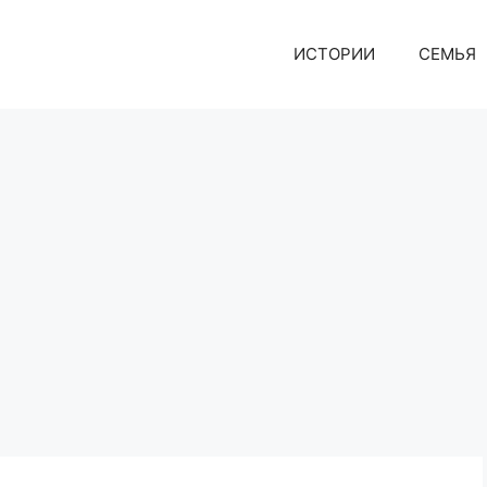
ИСТОРИИ
СЕМЬЯ