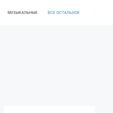
МУЗЫКАЛЬНЫЕ
ВСЕ ОСТАЛЬНОЕ