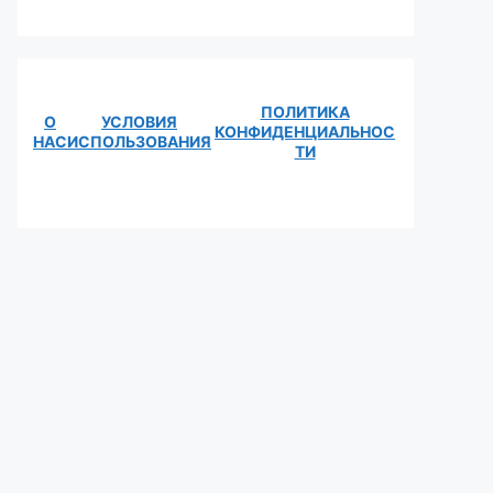
ПОЛИТИКА
О
УСЛОВИЯ
КОНФИДЕНЦИАЛЬНОС
НАС
ИСПОЛЬЗОВАНИЯ
ТИ