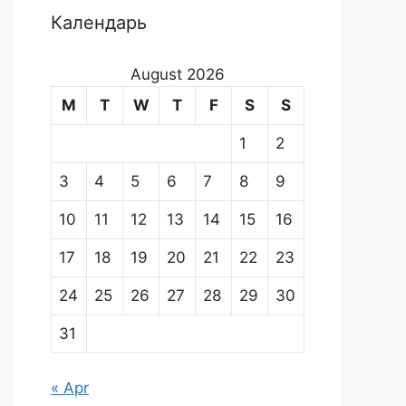
Календарь
August 2026
M
T
W
T
F
S
S
1
2
3
4
5
6
7
8
9
10
11
12
13
14
15
16
17
18
19
20
21
22
23
24
25
26
27
28
29
30
31
« Apr