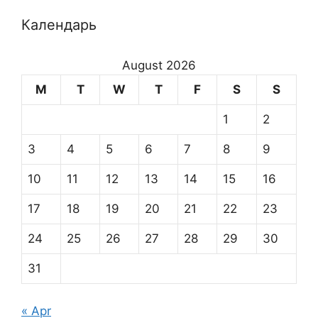
Календарь
August 2026
M
T
W
T
F
S
S
1
2
3
4
5
6
7
8
9
10
11
12
13
14
15
16
17
18
19
20
21
22
23
24
25
26
27
28
29
30
31
« Apr