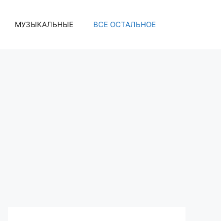
МУЗЫКАЛЬНЫЕ
ВСЕ ОСТАЛЬНОЕ