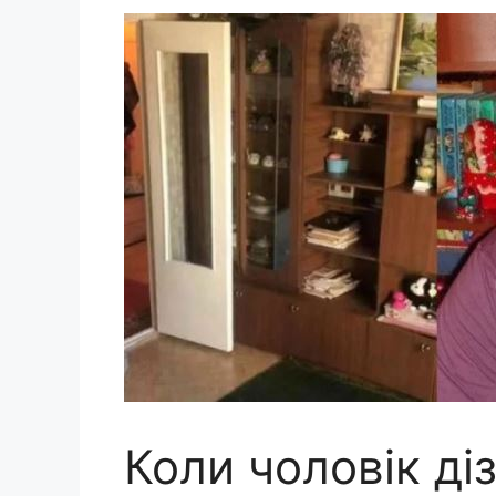
Коли чоловік ді