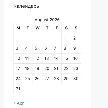
Календарь
August 2026
M
T
W
T
F
S
S
1
2
3
4
5
6
7
8
9
10
11
12
13
14
15
16
17
18
19
20
21
22
23
24
25
26
27
28
29
30
31
« Apr