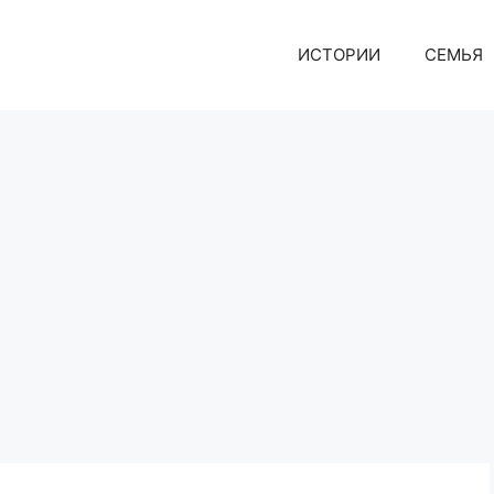
ИСТОРИИ
СЕМЬЯ