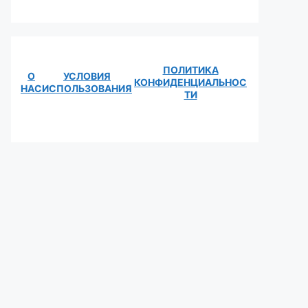
ПОЛИТИКА
О
УСЛОВИЯ
КОНФИДЕНЦИАЛЬНОС
НАС
ИСПОЛЬЗОВАНИЯ
ТИ