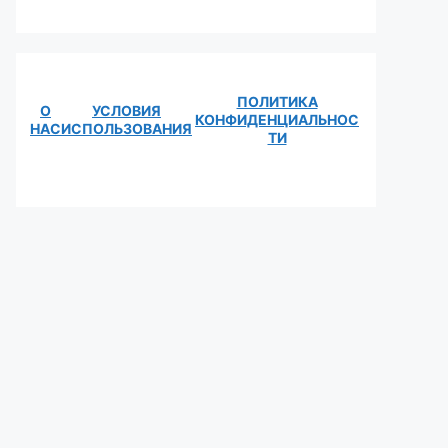
ПОЛИТИКА
О
УСЛОВИЯ
КОНФИДЕНЦИАЛЬНОС
НАС
ИСПОЛЬЗОВАНИЯ
ТИ