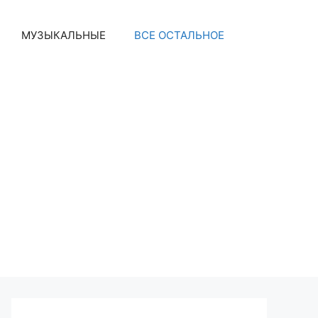
МУЗЫКАЛЬНЫЕ
ВСЕ ОСТАЛЬНОЕ