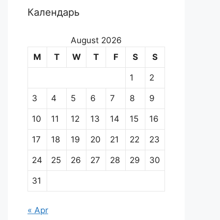
Календарь
August 2026
M
T
W
T
F
S
S
1
2
3
4
5
6
7
8
9
10
11
12
13
14
15
16
17
18
19
20
21
22
23
24
25
26
27
28
29
30
31
« Apr