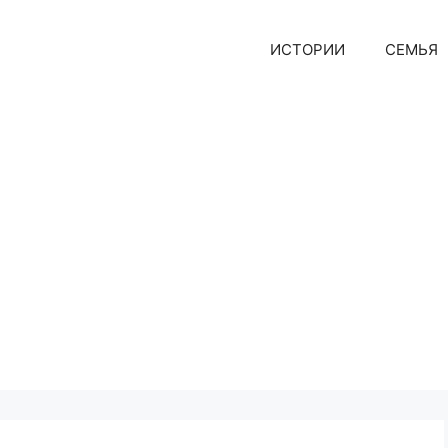
ИСТОРИИ
СЕМЬЯ