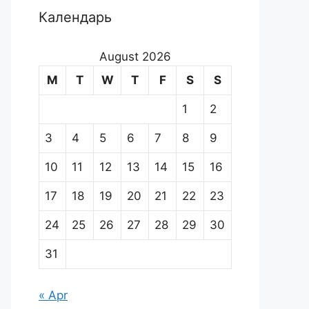
Календарь
August 2026
M
T
W
T
F
S
S
1
2
3
4
5
6
7
8
9
10
11
12
13
14
15
16
17
18
19
20
21
22
23
24
25
26
27
28
29
30
31
« Apr