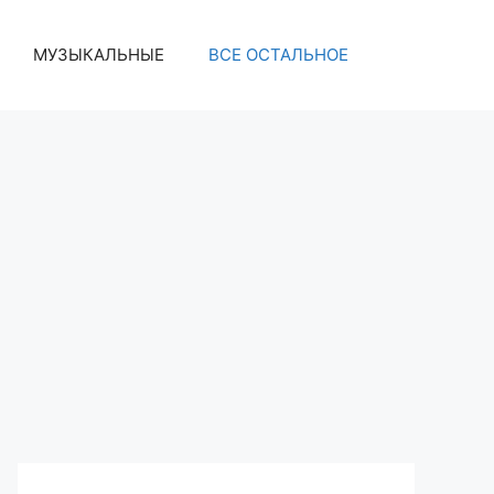
МУЗЫКАЛЬНЫЕ
ВСЕ ОСТАЛЬНОЕ