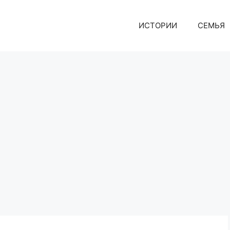
ИСТОРИИ
СЕМЬЯ