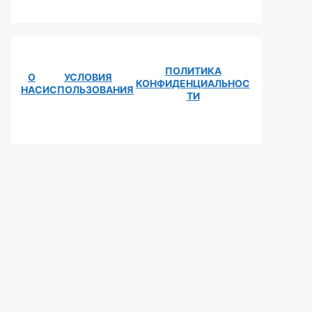
ПОЛИТИКА
О
УСЛОВИЯ
КОНФИДЕНЦИАЛЬНОС
НАС
ИСПОЛЬЗОВАНИЯ
ТИ