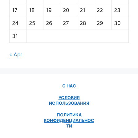
17
18
19
20
21
22
23
24
25
26
27
28
29
30
31
« Apr
О НАС
УСЛОВИЯ
ИСПОЛЬЗОВАНИЯ
ПОЛИТИКА
КОНФИДЕНЦИАЛЬНОС
ТИ