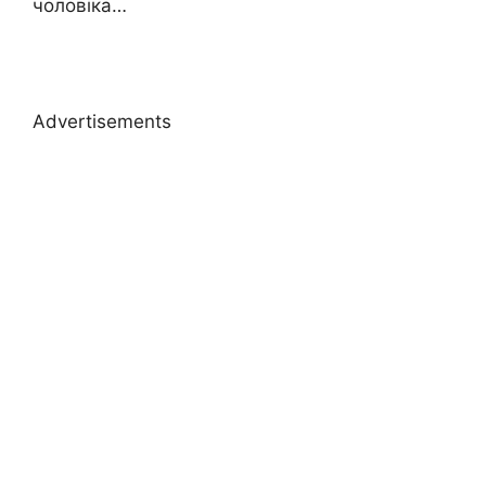
чоловіка…
Advertisements