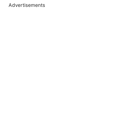
Advertisements