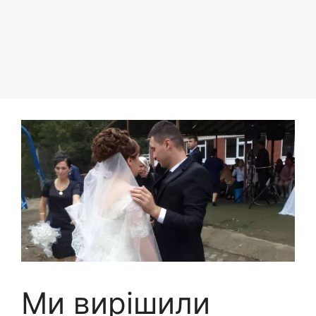
Ми вирішили