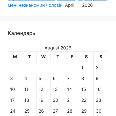
мені незнайомий чоловік.
April 11, 2026
Календарь
August 2026
M
T
W
T
F
S
S
1
2
3
4
5
6
7
8
9
10
11
12
13
14
15
16
17
18
19
20
21
22
23
24
25
26
27
28
29
30