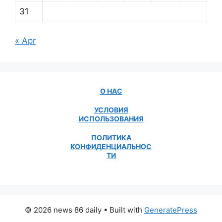
31
« Apr
О НАС
УСЛОВИЯ
ИСПОЛЬЗОВАНИЯ
ПОЛИТИКА
КОНФИДЕНЦИАЛЬНОС
ТИ
© 2026 news 86 daily
• Built with
GeneratePress