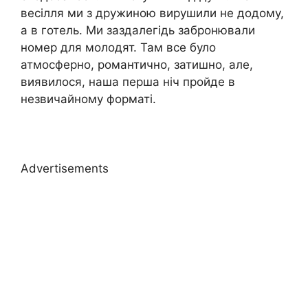
весілля ми з дружиною вирушили не додому,
а в готель. Ми заздалегідь забронювали
номер для молодят. Там все було
атмосферно, романтично, затишно, але,
виявилося, наша перша ніч пройде в
незвичайному форматі.
Advertisements