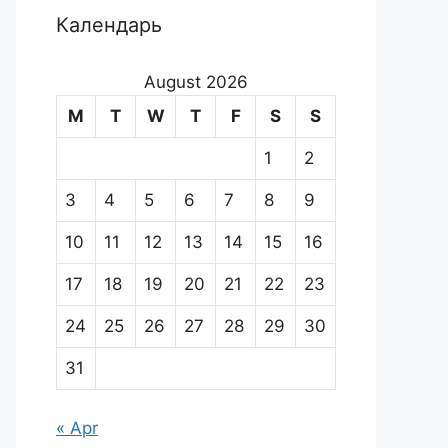
Календарь
August 2026
M
T
W
T
F
S
S
1
2
3
4
5
6
7
8
9
10
11
12
13
14
15
16
17
18
19
20
21
22
23
24
25
26
27
28
29
30
31
« Apr