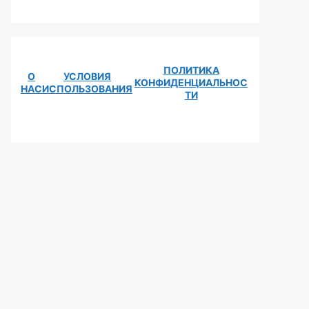
ПОЛИТИКА
О
УСЛОВИЯ
КОНФИДЕНЦИАЛЬНОС
НАС
ИСПОЛЬЗОВАНИЯ
ТИ