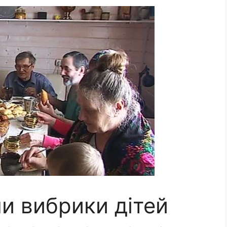
и вибрики дітей