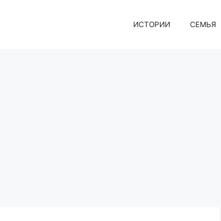
ИСТОРИИ
СЕМЬЯ