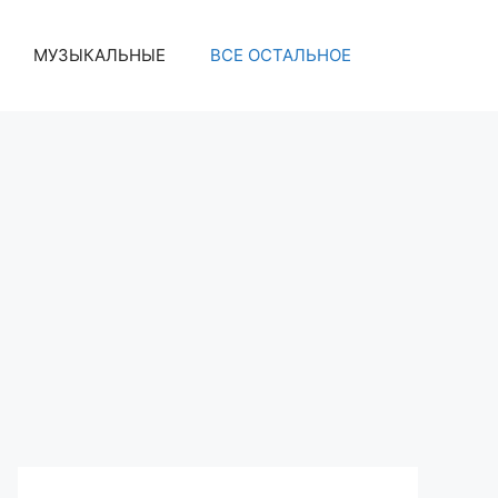
МУЗЫКАЛЬНЫЕ
ВСЕ ОСТАЛЬНОЕ