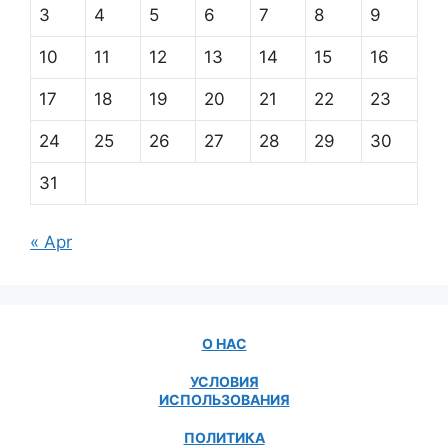
3
4
5
6
7
8
9
10
11
12
13
14
15
16
17
18
19
20
21
22
23
24
25
26
27
28
29
30
31
« Apr
О НАС
УСЛОВИЯ
ИСПОЛЬЗОВАНИЯ
ПОЛИТИКА