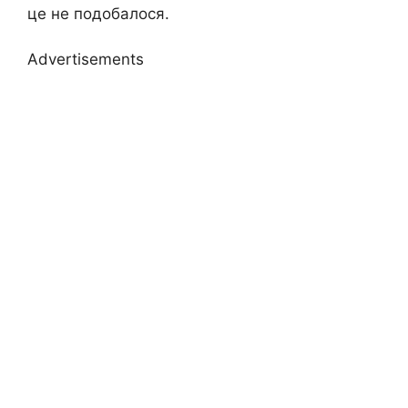
це не подобалося.
Advertisements