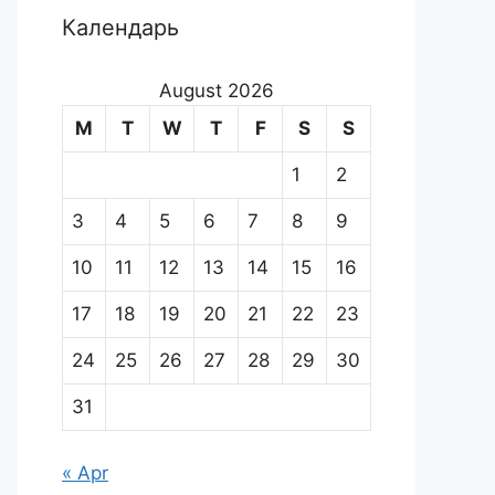
Календарь
August 2026
M
T
W
T
F
S
S
1
2
3
4
5
6
7
8
9
10
11
12
13
14
15
16
17
18
19
20
21
22
23
24
25
26
27
28
29
30
31
« Apr