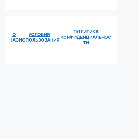
ПОЛИТИКА
О
УСЛОВИЯ
КОНФИДЕНЦИАЛЬНОС
НАС
ИСПОЛЬЗОВАНИЯ
ТИ