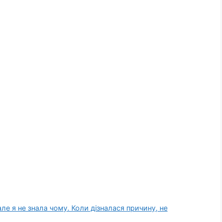
ле я не знала чому. Коли дізналася причину, не