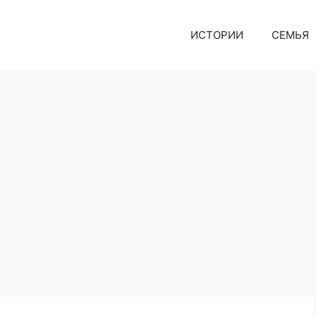
ИСТОРИИ
СЕМЬЯ