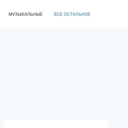
МУЗЫКАЛЬНЫЕ
ВСЕ ОСТАЛЬНОЕ