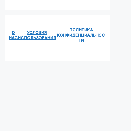
ПОЛИТИКА
О
УСЛОВИЯ
КОНФИДЕНЦИАЛЬНОС
НАС
ИСПОЛЬЗОВАНИЯ
ТИ