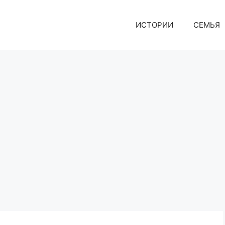
ИСТОРИИ
СЕМЬЯ