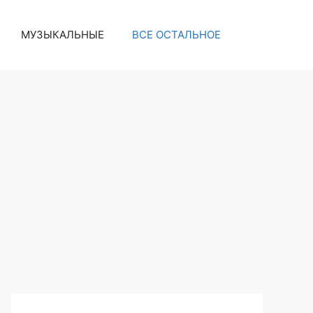
МУЗЫКАЛЬНЫЕ
ВСЕ ОСТАЛЬНОЕ