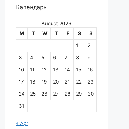
Календарь
August 2026
M
T
W
T
F
S
S
1
2
3
4
5
6
7
8
9
10
11
12
13
14
15
16
17
18
19
20
21
22
23
24
25
26
27
28
29
30
31
« Apr