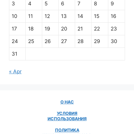
3
4
5
6
7
8
9
10
11
12
13
14
15
16
17
18
19
20
21
22
23
24
25
26
27
28
29
30
31
« Apr
О НАС
УСЛОВИЯ
ИСПОЛЬЗОВАНИЯ
ПОЛИТИКА