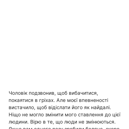
Чоловік подзвонив, щоб вибачитися,
покаятися в гріхах. Але моєї впевненості
вистачило, щоб відіслати його як найдалі.
Ніщо не могло змінити мого ставлення до цієї
людини. Вірю в те, що люди не змінюються.