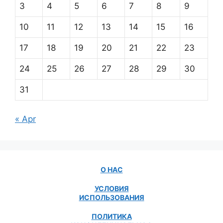
3
4
5
6
7
8
9
10
11
12
13
14
15
16
17
18
19
20
21
22
23
24
25
26
27
28
29
30
31
« Apr
О НАС
УСЛОВИЯ
ИСПОЛЬЗОВАНИЯ
ПОЛИТИКА