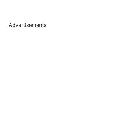
Advertisements