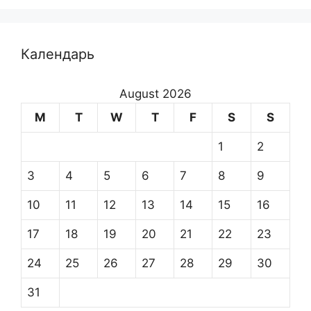
Календарь
August 2026
M
T
W
T
F
S
S
1
2
3
4
5
6
7
8
9
10
11
12
13
14
15
16
17
18
19
20
21
22
23
24
25
26
27
28
29
30
31