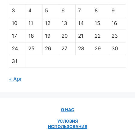
3
4
5
6
7
8
9
10
11
12
13
14
15
16
17
18
19
20
21
22
23
24
25
26
27
28
29
30
31
« Apr
О НАС
УСЛОВИЯ
ИСПОЛЬЗОВАНИЯ