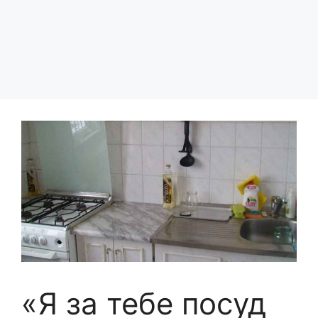
«Я за тебе посуд