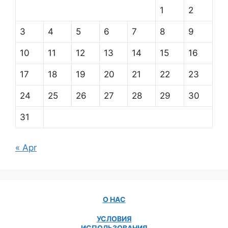
1
2
3
4
5
6
7
8
9
10
11
12
13
14
15
16
17
18
19
20
21
22
23
24
25
26
27
28
29
30
31
« Apr
О НАС
УСЛОВИЯ
ИСПОЛЬЗОВАНИЯ