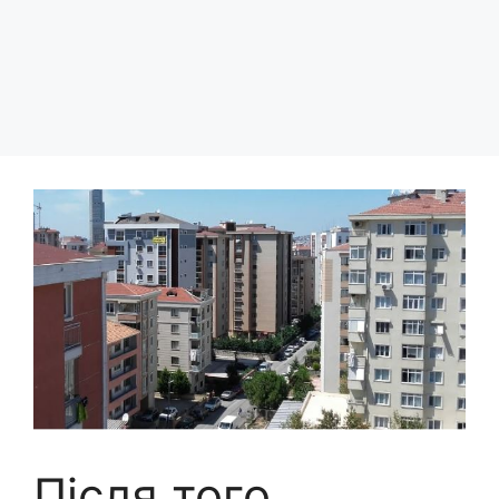
Після того