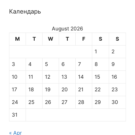
Календарь
August 2026
M
T
W
T
F
S
S
1
2
3
4
5
6
7
8
9
10
11
12
13
14
15
16
17
18
19
20
21
22
23
24
25
26
27
28
29
30
31
« Apr