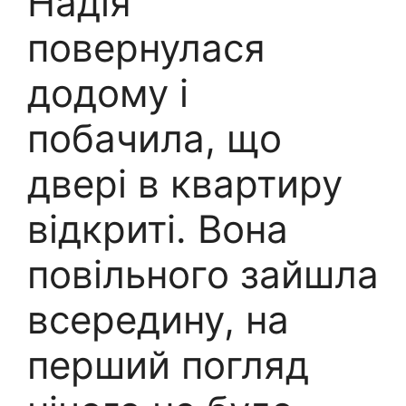
Надія
повернулася
додому і
побачила, що
двері в квартиру
відкриті. Вона
повільного зайшла
всередину, на
перший погляд