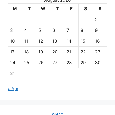
M
T
W
T
F
S
S
1
2
3
4
5
6
7
8
9
10
11
12
13
14
15
16
17
18
19
20
21
22
23
24
25
26
27
28
29
30
31
« Apr
О НАС