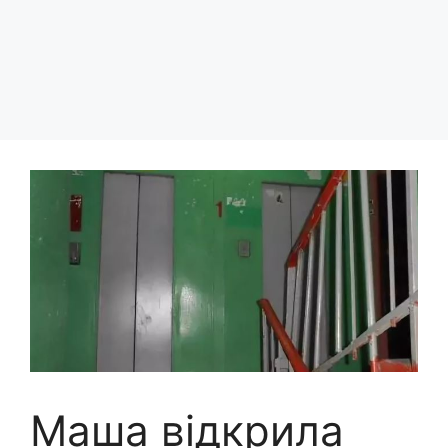
Маша відкрила