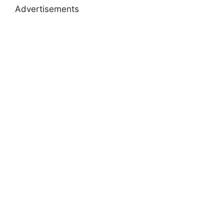
Advertisements