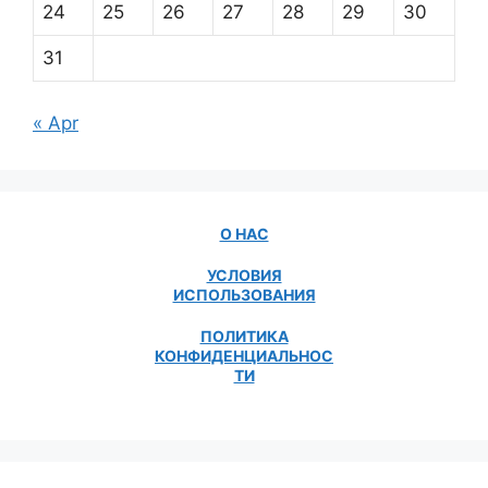
24
25
26
27
28
29
30
31
« Apr
О НАС
УСЛОВИЯ
ИСПОЛЬЗОВАНИЯ
ПОЛИТИКА
КОНФИДЕНЦИАЛЬНОС
ТИ