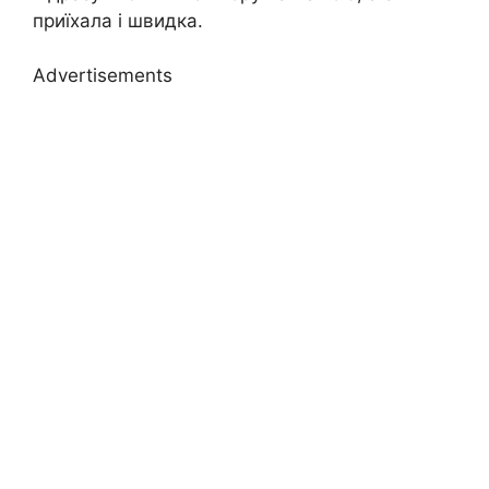
приїхала і швидка.
Advertisements