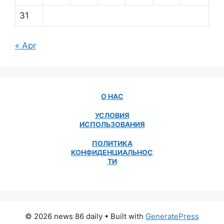
31
« Apr
О НАС
УСЛОВИЯ
ИСПОЛЬЗОВАНИЯ
ПОЛИТИКА
КОНФИДЕНЦИАЛЬНОС
ТИ
© 2026 news 86 daily
• Built with
GeneratePress