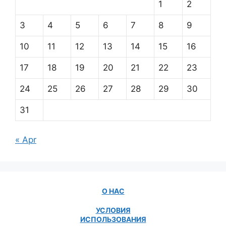
1
2
3
4
5
6
7
8
9
10
11
12
13
14
15
16
17
18
19
20
21
22
23
24
25
26
27
28
29
30
31
« Apr
О НАС
УСЛОВИЯ
ИСПОЛЬЗОВАНИЯ