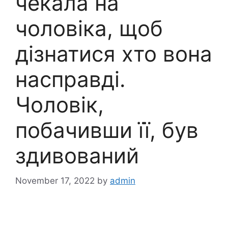
чекала на
чоловіка, щоб
дізнатися хто вона
насправді.
Чоловік,
побачивши її, був
здивований
November 17, 2022
by
admin