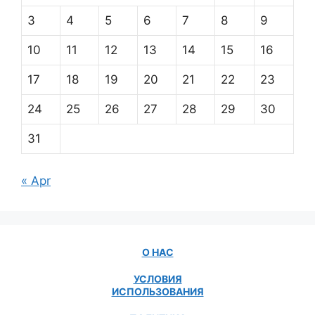
3
4
5
6
7
8
9
10
11
12
13
14
15
16
17
18
19
20
21
22
23
24
25
26
27
28
29
30
31
« Apr
О НАС
УСЛОВИЯ
ИСПОЛЬЗОВАНИЯ