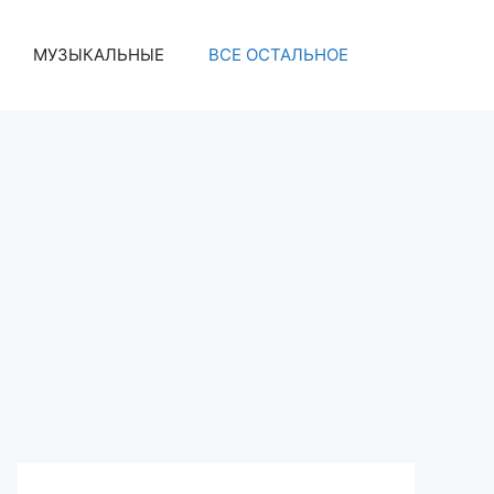
МУЗЫКАЛЬНЫЕ
ВСЕ ОСТАЛЬНОЕ