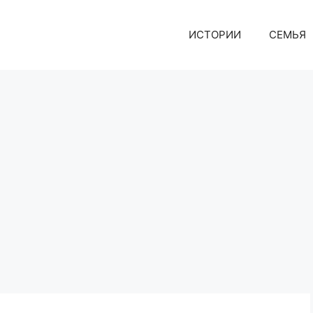
ИСТОРИИ
СЕМЬЯ