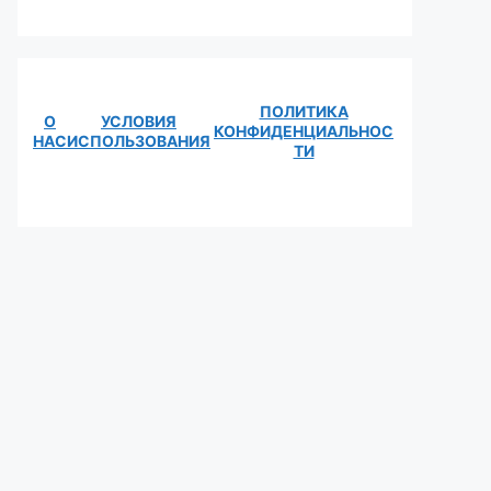
ПОЛИТИКА
О
УСЛОВИЯ
КОНФИДЕНЦИАЛЬНОС
НАС
ИСПОЛЬЗОВАНИЯ
ТИ