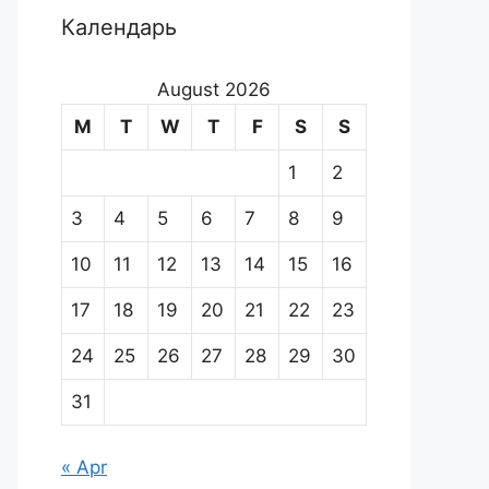
Календарь
August 2026
M
T
W
T
F
S
S
1
2
3
4
5
6
7
8
9
10
11
12
13
14
15
16
17
18
19
20
21
22
23
24
25
26
27
28
29
30
31
« Apr