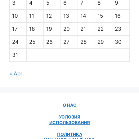
3
4
5
6
7
8
9
10
11
12
13
14
15
16
17
18
19
20
21
22
23
24
25
26
27
28
29
30
31
« Apr
О НАС
УСЛОВИЯ
ИСПОЛЬЗОВАНИЯ
ПОЛИТИКА