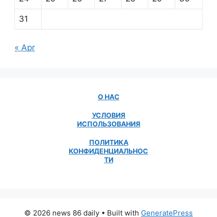
31
« Apr
О НАС
УСЛОВИЯ
ИСПОЛЬЗОВАНИЯ
ПОЛИТИКА
КОНФИДЕНЦИАЛЬНОС
ТИ
© 2026 news 86 daily
• Built with
GeneratePress