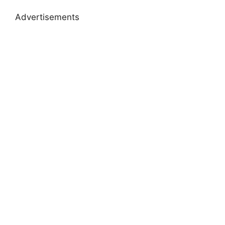
Advertisements